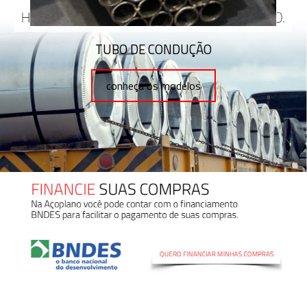
TUBO DE CONDUÇÃO
conheça os modelos