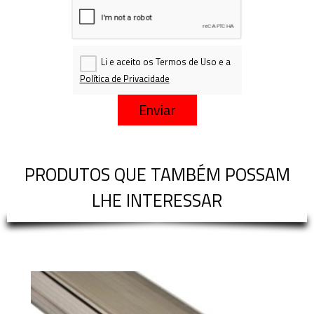
Li e aceito os Termos de Uso e a
Política de Privacidade
Enviar
PRODUTOS QUE TAMBÉM POSSAM
LHE INTERESSAR