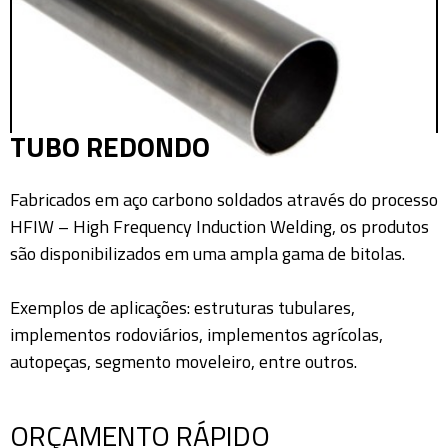
TUBO REDONDO
Fabricados em aço carbono soldados através do processo
HFIW – High Frequency Induction Welding, os produtos
são disponibilizados em uma ampla gama de bitolas.
Exemplos de aplicações: estruturas tubulares,
implementos rodoviários, implementos agrícolas,
autopeças, segmento moveleiro, entre outros.
ORÇAMENTO RÁPIDO