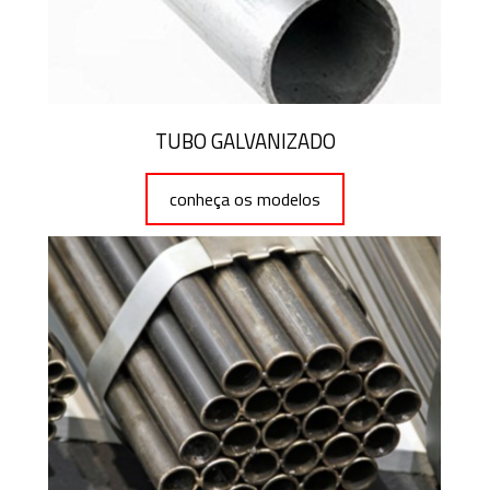
TUBO GALVANIZADO
conheça os modelos