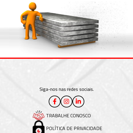
Siga-nos nas redes sociais.
TRABALHE CONOSCO
POLÍTICA DE PRIVACIDADE