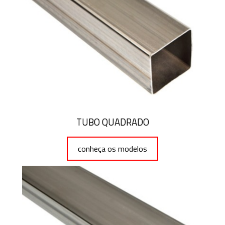
TUBO QUADRADO
conheça os modelos