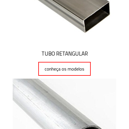
TUBO RETANGULAR
conheça os modelos