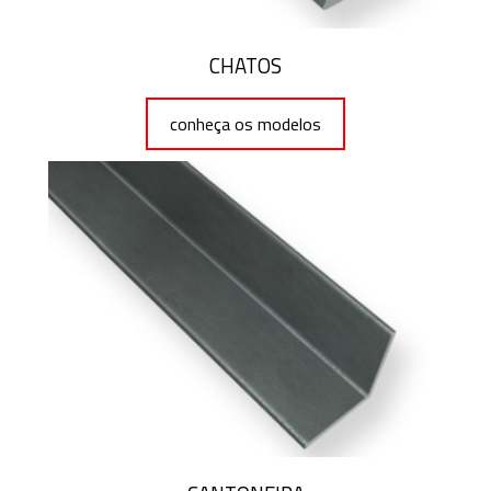
CHATOS
conheça os modelos