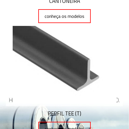
CANTONEIRA
conheça os modelos
PERFIL TEE (T)
conheça os modelos