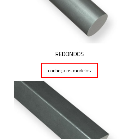
REDONDOS
conheça os modelos