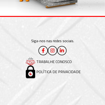
Siga-nos nas redes sociais.
TRABALHE CONOSCO
POLÍTICA DE PRIVACIDADE