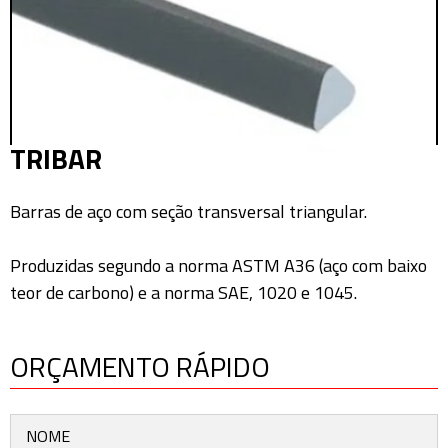
TRIBAR
Barras de aço com seção transversal triangular.
Produzidas segundo a norma ASTM A36 (aço com baixo
teor de carbono) e a norma SAE, 1020 e 1045.
ORÇAMENTO RÁPIDO