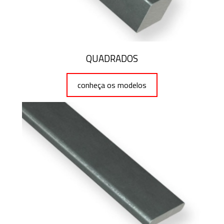
QUADRADOS
conheça os modelos