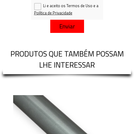
Li e aceito os Termos de Uso e a
Política de Privacidade
Enviar
PRODUTOS QUE TAMBÉM POSSAM
LHE INTERESSAR