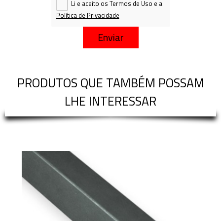
Li e aceito os Termos de Uso e a
Política de Privacidade
Enviar
PRODUTOS QUE TAMBÉM POSSAM
LHE INTERESSAR