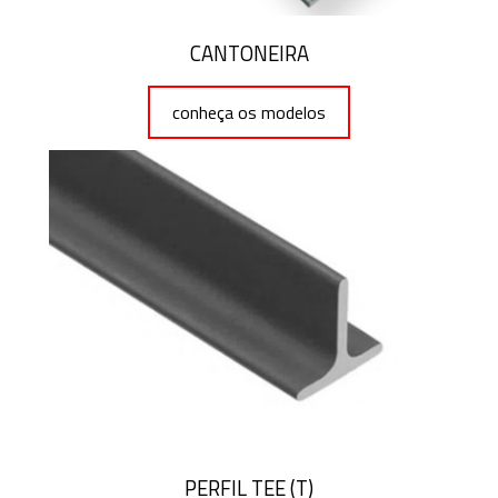
CANTONEIRA
conheça os modelos
PERFIL TEE (T)