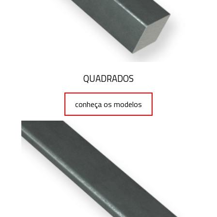
QUADRADOS
conheça os modelos