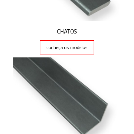
CHATOS
conheça os modelos