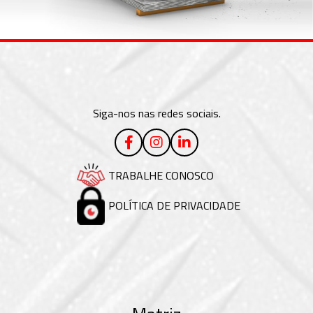
Siga-nos nas redes sociais.
TRABALHE CONOSCO
POLÍTICA DE PRIVACIDADE