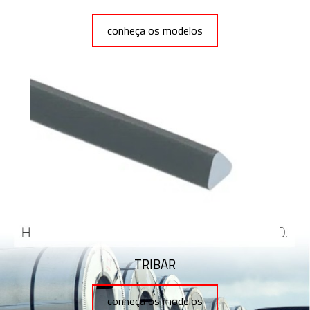
conheça os modelos
TRIBAR
conheça os modelos