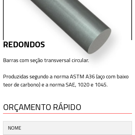
REDONDOS
Barras com seção transversal circular.
Produzidas segundo a norma ASTM A36 (aço com baixo
teor de carbono) e a norma SAE, 1020 e 1045.
ORÇAMENTO RÁPIDO